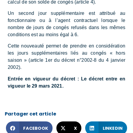
calcul de son solde de congés (article 4).
Un second jour supplémentaire est attribué au
fonctionnaire ou à l’agent contractuel lorsque le
nombre de jours de congés refusés dans les mêmes
conditions est au moins égal à 6.
Cette nouveauté permet de prendre en considération
les jours supplémentaires liés au congés « hors
saison » (article 1er du décret n°2002-8 du 4 janvier
2002).
Entrée en vigueur du décret : Le décret entre en
vigueur le 29 mars 2021.
Partager cet article
FACEBOOK
X
LINKEDIN