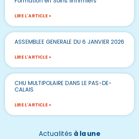
Formation en Soins Iinfirmiers
LIRE L'ARTICLE »
ASSEMBLEE GENERALE DU 6 JANVIER 2026
LIRE L'ARTICLE »
CHU MULTIPOLAIRE DANS LE PAS-DE-
CALAIS
LIRE L'ARTICLE »
Actualités
à la une