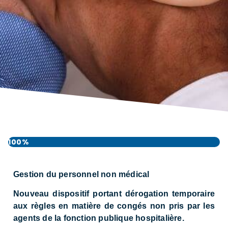
100%
Gestion du personnel non médical
Nouveau dispositif portant dérogation temporaire
aux règles en matière de congés non pris par les
agents de la fonction publique hospitalière.