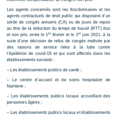
Les agents concernés sont les fonctionnaires et les
agents contractuels de droit public qui disposent d’un
solde de congés annuels (CA) ou de jours de repos
au titre de la réduction du temps de travail (RTT) dus
er
er
et non pris, entre le 1
février et le 1
juin 2021, à la
suite d’une décision de refus de congés motivée par
des raisons de service liées à la lutte contre
l’épidémie de covid-19 et qui sont affectés dans les
établissements suivants :
– Les établissements publics de santé ;
– Le centre d’accueil et de soins hospitalier de
Nanterre ;
– Les établissements publics locaux accueillant des
personnes âgées ;
– Les établissements publics locaux et établissements