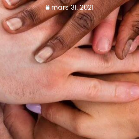
mars 31, 2021