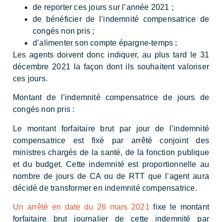
de reporter ces jours sur l’année 2021 ;
de bénéficier de l’indemnité compensatrice de
congés non pris ;
d’alimenter son compte épargne-temps ;
Les agents doivent donc indiquer, au plus tard le 31
décembre 2021 la façon dont ils souhaitent valoriser
ces jours.
Montant de l’indemnité compensatrice de jours de
congés non pris :
Le montant forfaitaire brut par jour de l’indemnité
compensatrice est fixé par arrêté conjoint des
ministres chargés de la santé, de la fonction publique
et du budget. Cette indemnité est proportionnelle au
nombre de jours de CA ou de RTT que l’agent aura
décidé de transformer en indemnité compensatrice.
Un arrêté en date du 26 mars 2021
fixe le montant
forfaitaire brut journalier de cette indemnité par