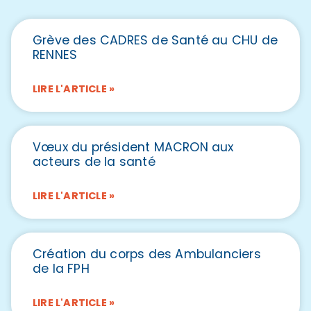
Grève des CADRES de Santé au CHU de
RENNES
LIRE L'ARTICLE »
Vœux du président MACRON aux
acteurs de la santé
LIRE L'ARTICLE »
Création du corps des Ambulanciers
de la FPH
LIRE L'ARTICLE »