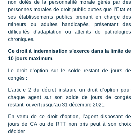
non dotés de la personnalité morale gérés par des
personnes morales de droit public autres que l’Etat et
ses établissements publics prenant en charge des
mineurs ou adultes handicapés, présentant des
difficultés d’adaptation ou atteints de pathologies
chroniques.
Ce droit à indemnisation s’exerce dans la limite de
10 jours maximum
.
Le droit d’option sur le solde restant de jours de
congés :
L’article 2 du décret instaure un droit d’option pour
chaque agent sur son solde de jours de congés
restant, ouvert jusqu’au 31 décembre 2021.
En vertu de ce droit d’option, l’agent disposant de
jours de CA ou de RTT non pris peut à son choix
décider :