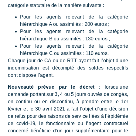
catégorie statutaire de la manière suivante :
Pour les agents relevant de la catégorie
hiérarchique A ou assimilés : 200 euros ;
Pour les agents relevant de la catégorie
hiérarchique B ou assimilés : 130 euros ;
Pour les agents relevant de la catégorie
hiérarchique C ou assimilés : 110 euros.
Chaque jour de CA ou de RTT ayant fait l’objet d’une
indemnisation est décompté des soldes respectifs
dont dispose l’agent.
Nouveauté prévue par le décret
: lorsqu’une
demande portant sur 3, 4 ou 5 jours ouvrés de congés,
en continu ou en discontinu, à prendre entre le 1er
février et le 30 avril 2021 a fait l’objet d’une décision
de refus pour des raisons de service liées à l’épidémie
de covid-19, le fonctionnaire ou l’agent contractuel
concerné bénéficie d’un jour supplémentaire pour le