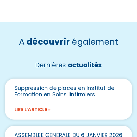
A
découvrir
également
Dernières
actualités
Suppression de places en Institut de
Formation en Soins Iinfirmiers
LIRE L'ARTICLE »
ASSEMBLEE GENERALE DU 6 JANVIER 2026