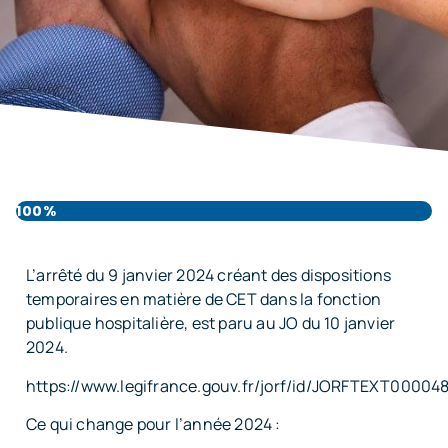
100%
L’arrêté du 9 janvier 2024 créant des dispositions
temporaires en matière de CET dans la fonction
publique hospitalière, est paru au JO du 10 janvier
2024.
https://www.legifrance.gouv.fr/jorf/id/JORFTEXT00004
Ce qui change pour l’année 2024 :