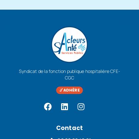
Syndicat de la fonction publique hospitalière CFE-
CGC
J'ADHÈRE
Contact