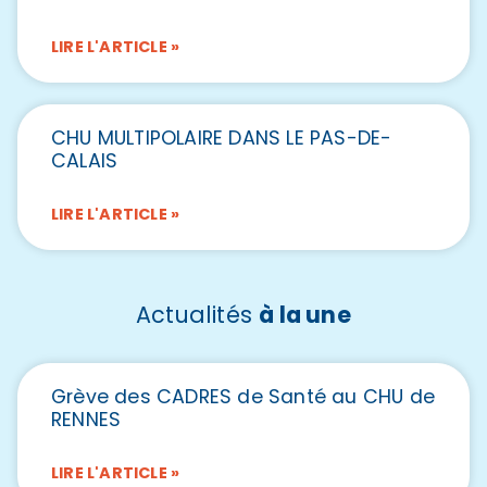
LIRE L'ARTICLE »
CHU MULTIPOLAIRE DANS LE PAS-DE-
CALAIS
LIRE L'ARTICLE »
Actualités
à la une
Grève des CADRES de Santé au CHU de
RENNES
LIRE L'ARTICLE »