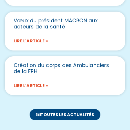
Vœux du président MACRON aux
acteurs de la santé
LIRE L'ARTICLE »
Création du corps des Ambulanciers
de la FPH
LIRE L'ARTICLE »
TOUTES LES ACTUALITÉS