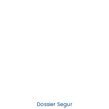
Dossier Segur