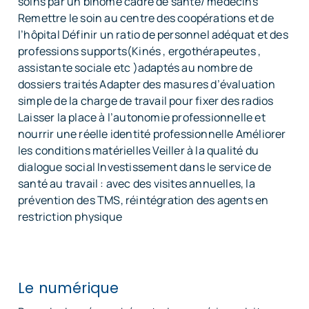
soins par un binôme cadre de santé/ médecins
Remettre le soin au centre des coopérations et de
l’hôpital Définir un ratio de personnel adéquat et des
professions supports(Kinés , ergothérapeutes ,
assistante sociale etc )adaptés au nombre de
dossiers traités Adapter des masures d’évaluation
simple de la charge de travail pour fixer des radios
Laisser la place à l’autonomie professionnelle et
nourrir une réelle identité professionnelle Améliorer
les conditions matérielles Veiller à la qualité du
dialogue social Investissement dans le service de
santé au travail : avec des visites annuelles, la
prévention des TMS, réintégration des agents en
restriction physique
Le numérique