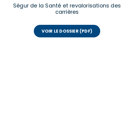
Ségur de la Santé et revalorisations des
carrières
VOIR LE DOSSIER (PDF)