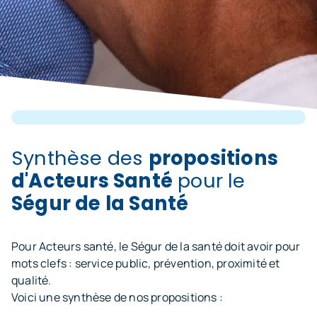
Synthèse des
propositions
d'Acteurs Santé
pour le
Ségur de la Santé
Pour Acteurs santé, le Ségur de la santé doit avoir pour
mots clefs : service public, prévention, proximité et
qualité.
Voici une synthèse de nos propositions :