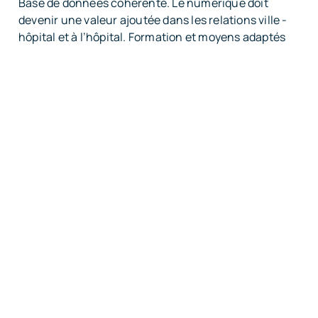
Base de données cohérente. Le numérique doit
devenir une valeur ajoutée dans les relations ville -
hôpital et à l’hôpital. Formation et moyens adaptés