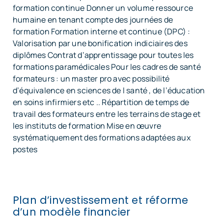
formation continue Donner un volume ressource
humaine en tenant compte des journées de
formation Formation interne et continue (DPC) :
Valorisation par une bonification indiciaires des
diplômes Contrat d’apprentissage pour toutes les
formations paramédicales Pour les cadres de santé
formateurs : un master pro avec possibilité
d’équivalence en sciences de l santé , de l’éducation
en soins infirmiers etc .. Répartition de temps de
travail des formateurs entre les terrains de stage et
les instituts de formation Mise en œuvre
systématiquement des formations adaptées aux
postes
Plan d’investissement et réforme
d’un modèle financier