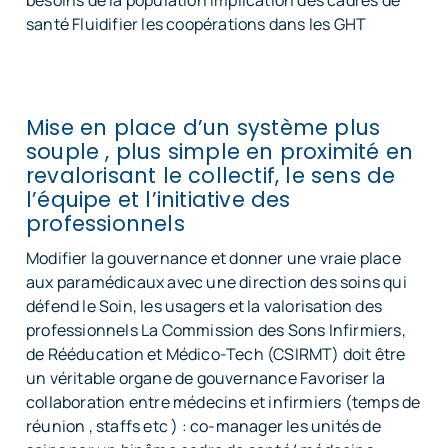
besoins de la population Implication des cadres de
santé Fluidifier les coopérations dans les GHT
Mise en place d’un système plus
souple , plus simple en proximité en
revalorisant le collectif, le sens de
l’équipe et l’initiative des
professionnels
Modifier la gouvernance et donner une vraie place
aux paramédicaux avec une direction des soins qui
défend le Soin, les usagers et la valorisation des
professionnels La Commission des Sons Infirmiers,
de Rééducation et Médico-Tech (CSIRMT) doit être
un véritable organe de gouvernance Favoriser la
collaboration entre médecins et infirmiers (temps de
réunion , staffs etc ) : co-manager les unités de