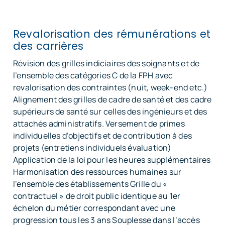
Revalorisation des rémunérations et
des carrières
Révision des grilles indiciaires des soignants et de
l’ensemble des catégories C de la FPH avec
revalorisation des contraintes (nuit, week-end etc.)
Alignement des grilles de cadre de santé et des cadre
supérieurs de santé sur celles des ingénieurs et des
attachés administratifs. Versement de primes
individuelles d’objectifs et de contribution à des
projets (entretiens individuels évaluation)
Application de la loi pour les heures supplémentaires
Harmonisation des ressources humaines sur
l’ensemble des établissements Grille du «
contractuel » de droit public identique au 1er
échelon du métier correspondant avec une
progression tous les 3 ans Souplesse dans l’accès