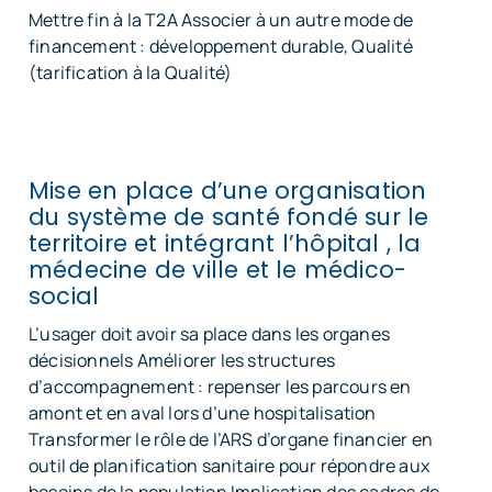
Mettre fin à la T2A Associer à un autre mode de
financement : développement durable, Qualité
(tarification à la Qualité)
Mise en place d’une organisation
du système de santé fondé sur le
territoire et intégrant l’hôpital , la
médecine de ville et le médico-
social
L’usager doit avoir sa place dans les organes
décisionnels Améliorer les structures
d’accompagnement : repenser les parcours en
amont et en aval lors d’une hospitalisation
Transformer le rôle de l’ARS d’organe financier en
outil de planification sanitaire pour répondre aux