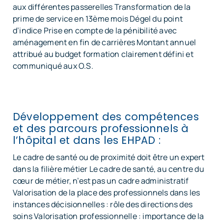
aux différentes passerelles Transformation de la
prime de service en 13ème mois Dégel du point
d’indice Prise en compte de la pénibilité avec
aménagement en fin de carrières Montant annuel
attribué au budget formation clairement défini et
communiqué aux O.S.
Développement des compétences
et des parcours professionnels à
l’hôpital et dans les EHPAD :
Le cadre de santé ou de proximité doit être un expert
dans la filière métier Le cadre de santé, au centre du
cœur de métier, n’est pas un cadre administratif
Valorisation de la place des professionnels dans les
instances décisionnelles : rôle des directions des
soins Valorisation professionnelle : importance de la