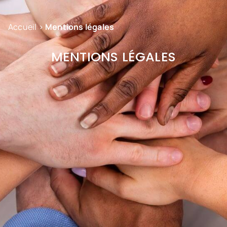
Accueil
>
Mentions légales
MENTIONS LÉGALES