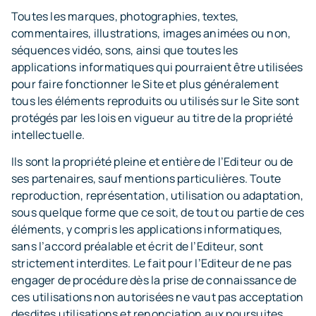
Toutes les marques, photographies, textes,
commentaires, illustrations, images animées ou non,
séquences vidéo, sons, ainsi que toutes les
applications informatiques qui pourraient être utilisées
pour faire fonctionner le Site et plus généralement
tous les éléments reproduits ou utilisés sur le Site sont
protégés par les lois en vigueur au titre de la propriété
intellectuelle.
Ils sont la propriété pleine et entière de l’Editeur ou de
ses partenaires, sauf mentions particulières. Toute
reproduction, représentation, utilisation ou adaptation,
sous quelque forme que ce soit, de tout ou partie de ces
éléments, y compris les applications informatiques,
sans l’accord préalable et écrit de l’Editeur, sont
strictement interdites. Le fait pour l’Editeur de ne pas
engager de procédure dès la prise de connaissance de
ces utilisations non autorisées ne vaut pas acceptation
desdites utilisations et renonciation aux poursuites.