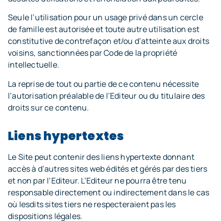
Seule l’utilisation pour un usage privé dans un cercle
de famille est autorisée et toute autre utilisation est
constitutive de contrefaçon et/ou d’atteinte aux droits
voisins, sanctionnées par Code de la propriété
intellectuelle.
La reprise de tout ou partie de ce contenu nécessite
l’autorisation préalable de l’Editeur ou du titulaire des
droits sur ce contenu.
Liens hypertextes
Le Site peut contenir des liens hypertexte donnant
accès à d’autres sites web édités et gérés par des tiers
et non par l’Editeur. L’Editeur ne pourra être tenu
responsable directement ou indirectement dans le cas
où lesdits sites tiers ne respecteraient pas les
dispositions légales.