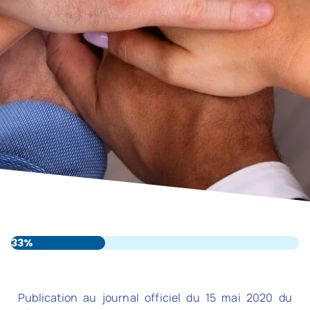
33%
Publication au journal officiel du 15 mai 2020 du