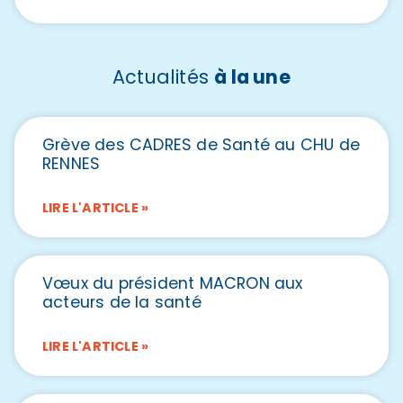
Actualités
à la une
Grève des CADRES de Santé au CHU de
RENNES
LIRE L'ARTICLE »
Vœux du président MACRON aux
acteurs de la santé
LIRE L'ARTICLE »