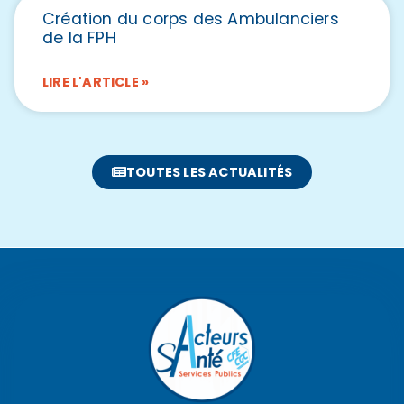
Création du corps des Ambulanciers
de la FPH
LIRE L'ARTICLE »
TOUTES LES ACTUALITÉS