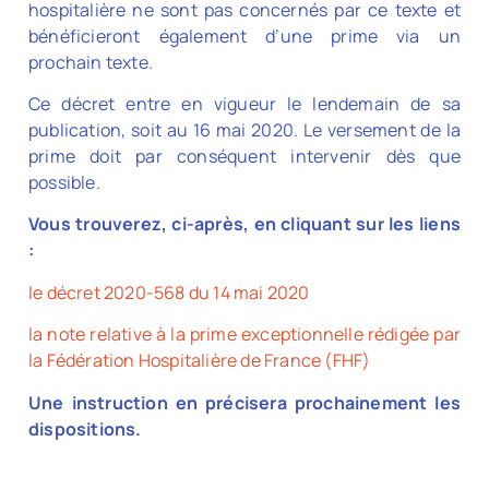
hospitalière ne sont pas concernés par ce texte et
bénéficieront également d’une prime via un
prochain texte.
Ce décret entre en vigueur le lendemain de sa
publication, soit au 16 mai 2020. Le versement de la
prime doit par conséquent intervenir dès que
possible.
Vous trouverez, ci-après, en cliquant sur les liens
:
le décret 2020-568 du 14 mai 2020
la note relative à la prime exceptionnelle rédigée par
la Fédération Hospitalière de France (FHF)
Une instruction en précisera prochainement les
dispositions.