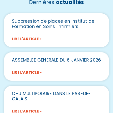
Dernières
actualités
Suppression de places en Institut de
Formation en Soins Iinfirmiers
LIRE L'ARTICLE »
ASSEMBLEE GENERALE DU 6 JANVIER 2026
LIRE L'ARTICLE »
CHU MULTIPOLAIRE DANS LE PAS-DE-
CALAIS
LIRE L'ARTICLE »