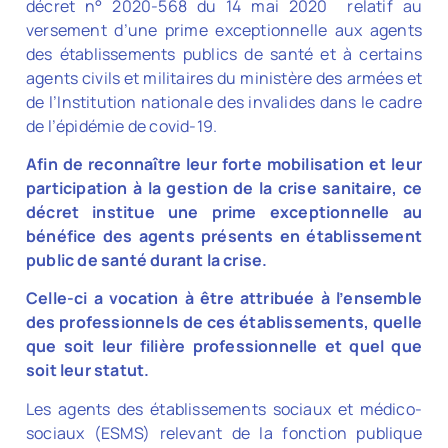
décret n° 2020-568 du 14 mai 2020 relatif au
versement d’une prime exceptionnelle aux agents
des établissements publics de santé et à certains
agents civils et militaires du ministère des armées et
de l’Institution nationale des invalides dans le cadre
de l’épidémie de covid-19.
Afin de reconnaître leur forte mobilisation et leur
participation à la gestion de la crise sanitaire, ce
décret institue une prime exceptionnelle au
bénéfice des agents présents en établissement
public de santé durant la crise.
Celle-ci a vocation à être attribuée à l’ensemble
des professionnels de ces établissements, quelle
que soit leur filière professionnelle et quel que
soit leur statut.
Les agents des établissements sociaux et médico-
sociaux (ESMS) relevant de la fonction publique