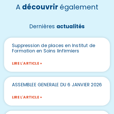
A
découvrir
également
Dernières
actualités
Suppression de places en Institut de
Formation en Soins Iinfirmiers
LIRE L'ARTICLE »
ASSEMBLEE GENERALE DU 6 JANVIER 2026
LIRE L'ARTICLE »