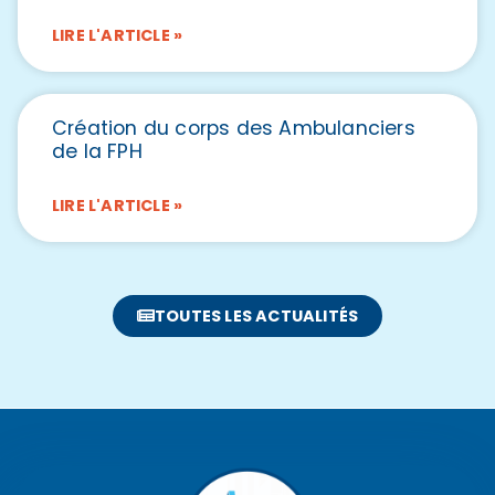
LIRE L'ARTICLE »
Création du corps des Ambulanciers
de la FPH
LIRE L'ARTICLE »
TOUTES LES ACTUALITÉS