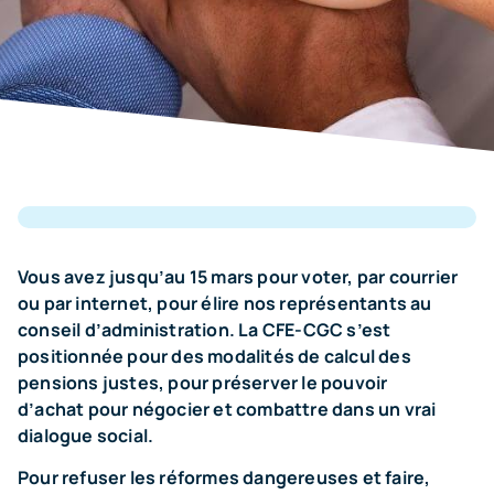
Vous avez jusqu’au 15 mars pour voter, par courrier
ou par internet, pour élire nos représentants au
conseil d’administration. La CFE-CGC s’est
positionnée pour des modalités de calcul des
pensions justes, pour préserver le pouvoir
d’achat pour négocier et combattre dans un vrai
dialogue social.
Pour refuser les réformes dangereuses et faire,