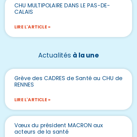
CHU MULTIPOLAIRE DANS LE PAS-DE-
CALAIS
LIRE L'ARTICLE »
Actualités
à la une
Grève des CADRES de Santé au CHU de
RENNES
LIRE L'ARTICLE »
Vœux du président MACRON aux
acteurs de la santé