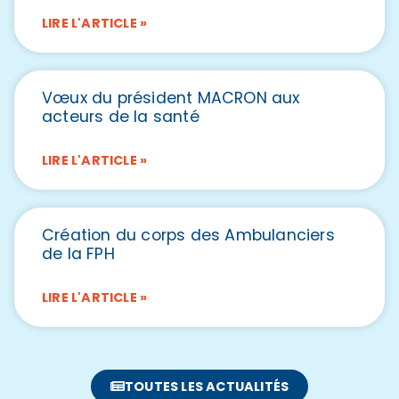
LIRE L'ARTICLE »
Vœux du président MACRON aux
acteurs de la santé
LIRE L'ARTICLE »
Création du corps des Ambulanciers
de la FPH
LIRE L'ARTICLE »
TOUTES LES ACTUALITÉS