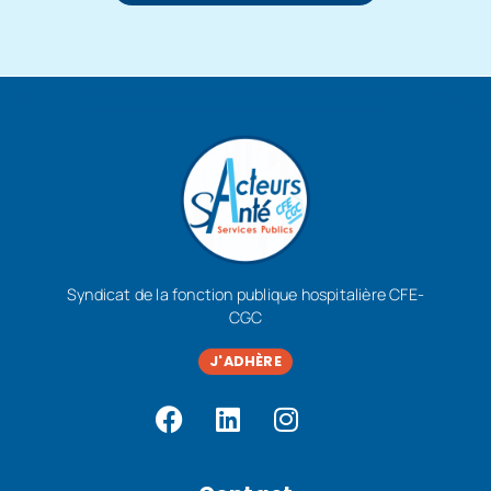
Syndicat de la fonction publique hospitalière CFE-
CGC
J'ADHÈRE