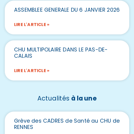
ASSEMBLEE GENERALE DU 6 JANVIER 2026
LIRE L'ARTICLE »
CHU MULTIPOLAIRE DANS LE PAS-DE-
CALAIS
LIRE L'ARTICLE »
Actualités
à la une
Grève des CADRES de Santé au CHU de
RENNES