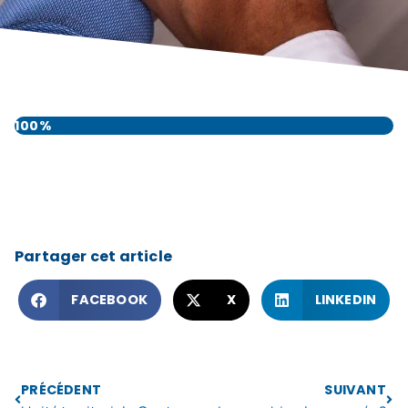
100%
Partager cet article
FACEBOOK
X
LINKEDIN
PRÉCÉDENT
SUIVANT