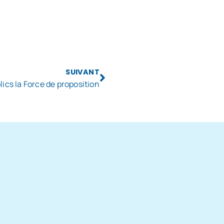
SUIVANT
cs la Force de proposition