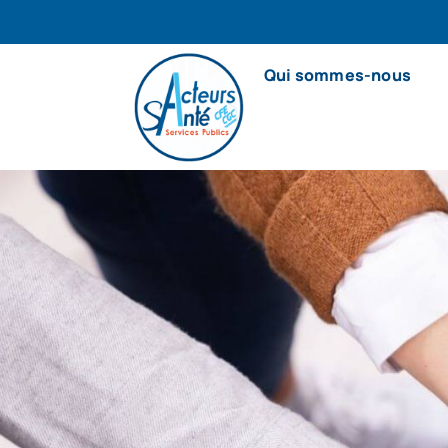
Qui sommes-nous