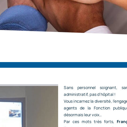
Sans personnel soignant, sa
administratif, pas d’hôpital !
Vous incarnez la diversité, l’eng
agents de la Fonction publiqu
désormais leur voix…
Par ces mots très forts,
Fran