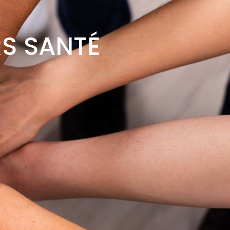
RS SANTÉ