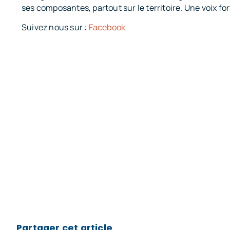
ses composantes, partout sur le territoire. Une voix fo
Suivez nous sur :
Facebook
Partager cet article