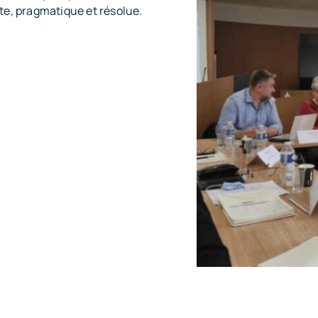
rte, pragmatique et résolue.