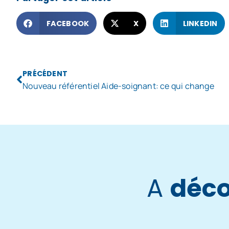
FACEBOOK
X
LINKEDIN
PRÉCÉDENT
Nouveau référentiel Aide-soignant: ce qui change
A
déco