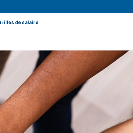
Grilles de salaire