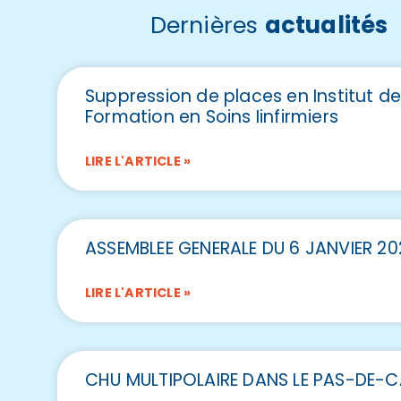
Dernières
actualités
Suppression de places en Institut d
Formation en Soins Iinfirmiers
LIRE L'ARTICLE »
ASSEMBLEE GENERALE DU 6 JANVIER 20
LIRE L'ARTICLE »
CHU MULTIPOLAIRE DANS LE PAS-DE-C