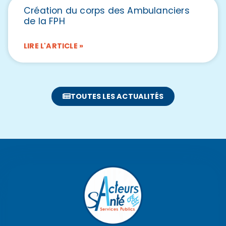
Création du corps des Ambulanciers
de la FPH
LIRE L'ARTICLE »
TOUTES LES ACTUALITÉS