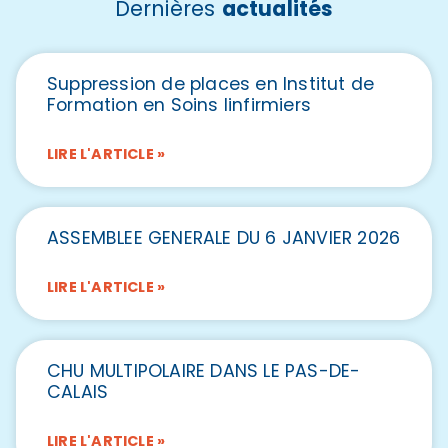
Dernières
actualités
Suppression de places en Institut de
Formation en Soins Iinfirmiers
LIRE L'ARTICLE »
ASSEMBLEE GENERALE DU 6 JANVIER 2026
LIRE L'ARTICLE »
CHU MULTIPOLAIRE DANS LE PAS-DE-
CALAIS
LIRE L'ARTICLE »