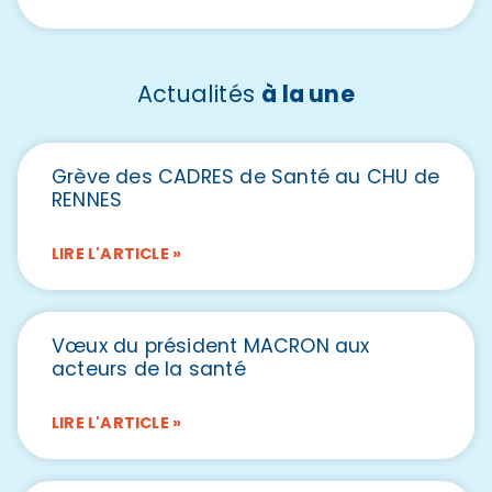
Actualités
à la une
Grève des CADRES de Santé au CHU de
RENNES
LIRE L'ARTICLE »
Vœux du président MACRON aux
acteurs de la santé
LIRE L'ARTICLE »