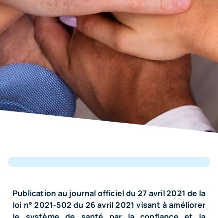
Publication au journal officiel du 27 avril 2021 de la
loi n° 2021-502 du 26 avril 2021 visant à améliorer
le système de santé par la confiance et la