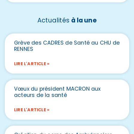
Actualités
à la une
Grève des CADRES de Santé au CHU de
RENNES
LIRE L'ARTICLE »
Vœux du président MACRON aux
acteurs de la santé
LIRE L'ARTICLE »