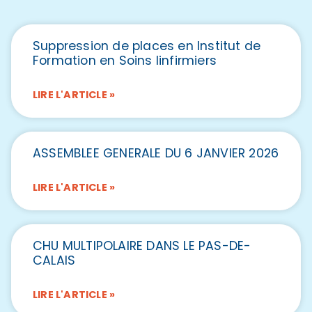
Suppression de places en Institut de
Formation en Soins Iinfirmiers
LIRE L'ARTICLE »
ASSEMBLEE GENERALE DU 6 JANVIER 2026
LIRE L'ARTICLE »
CHU MULTIPOLAIRE DANS LE PAS-DE-
CALAIS
LIRE L'ARTICLE »