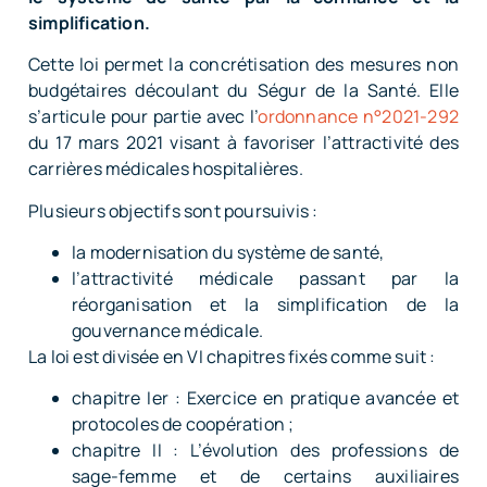
simplification.
Cette loi permet la concrétisation des mesures non
budgétaires découlant du Ségur de la Santé. Elle
s’articule pour partie avec l’
ordonnance n°2021-292
du 17 mars 2021 visant à favoriser l’attractivité des
carrières médicales hospitalières.
Plusieurs objectifs sont poursuivis :
la modernisation du système de santé,
l’attractivité médicale passant par la
réorganisation et la simplification de la
gouvernance médicale.
La loi est divisée en VI chapitres fixés comme suit :
chapitre Ier : Exercice en pratique avancée et
protocoles de coopération ;
chapitre II : L’évolution des professions de
sage-femme et de certains auxiliaires