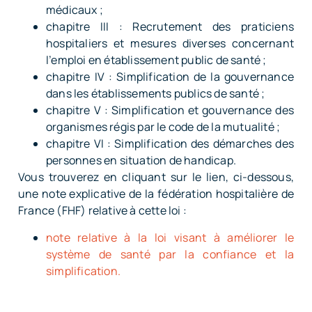
médicaux ;
chapitre III : Recrutement des praticiens
hospitaliers et mesures diverses concernant
l’emploi en établissement public de santé ;
chapitre IV : Simplification de la gouvernance
dans les établissements publics de santé ;
chapitre V : Simplification et gouvernance des
organismes régis par le code de la mutualité ;
chapitre VI : Simplification des démarches des
personnes en situation de handicap.
Vous trouverez en cliquant sur le lien, ci-dessous,
une note explicative de la fédération hospitalière de
France (FHF) relative à cette loi :
note relative à la loi visant à améliorer le
système de santé par la confiance et la
simplification.