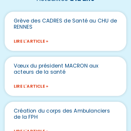
Grève des CADRES de Santé au CHU de
RENNES
LIRE L'ARTICLE »
Vœux du président MACRON aux
acteurs de la santé
LIRE L'ARTICLE »
Création du corps des Ambulanciers
de la FPH