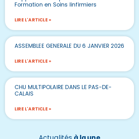
Formation en Soins Iinfirmiers
LIRE L'ARTICLE »
ASSEMBLEE GENERALE DU 6 JANVIER 2026
LIRE L'ARTICLE »
CHU MULTIPOLAIRE DANS LE PAS-DE-
CALAIS
LIRE L'ARTICLE »
Actualités
à la une