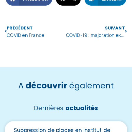
PRÉCÉDENT
SUIVANT
COVID en France
COVID-19 : majoration exceptionnelle des heures supplémentaires.
A
découvrir
également
Dernières
actualités
Suppression de places en Institut de