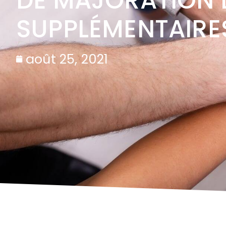
DE MAJORATION 
SUPPLÉMENTAIRE
août 25, 2021