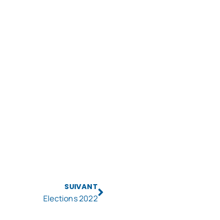
SUIVANT
Elections 2022