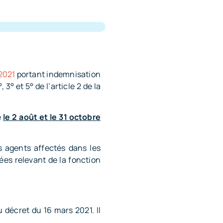
2021
portant indemnisation
° et 5° de l’article 2 de la
e
le 2 août et le 31 octobre
s agents affectés dans les
es relevant de la fonction
 décret du 16 mars 2021. Il