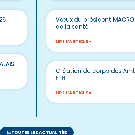
26
Vœux du président MACRO
de la santé
LIRE L'ARTICLE »
ALAIS
Création du corps des Amb
FPH
LIRE L'ARTICLE »
TOUTES LES ACTUALITÉS