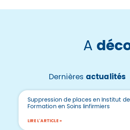
A
déco
Dernières
actualités
Suppression de places en Institut d
Formation en Soins Iinfirmiers
LIRE L'ARTICLE »