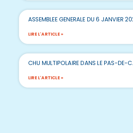
ASSEMBLEE GENERALE DU 6 JANVIER 20
LIRE L'ARTICLE »
CHU MULTIPOLAIRE DANS LE PAS-DE-C
LIRE L'ARTICLE »