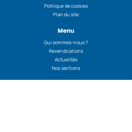
Politique de cookies
Plan du site
Menu
Qui sommes-nous ?
Revendications
Actualités
Nos sections
Documents utiles
Grilles de salaire
Partenaires