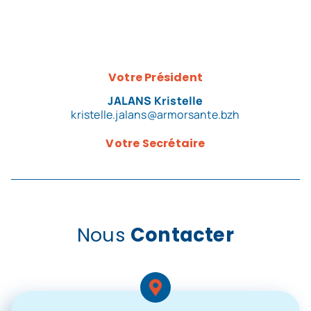
Votre Président
JALANS Kristelle
kristelle.jalans@armorsante.bzh
Votre Secrétaire
Nous
Contacter